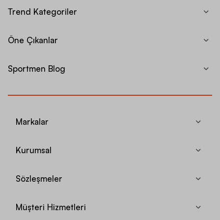
Trend Kategoriler
Öne Çıkanlar
Sportmen Blog
Markalar
Kurumsal
Sözleşmeler
Müşteri Hizmetleri