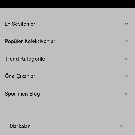
En Sevilenler
Popüler Koleksiyonlar
Trend Kategoriler
Öne Çıkanlar
Sportmen Blog
Markalar