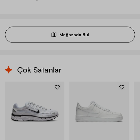
Mağazada Bul
Çok Satanlar