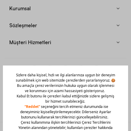
Kurumsal
Sözleşmeler
Müşteri Hizmetleri
Mobil Uygulamamızı Hemen İndir!