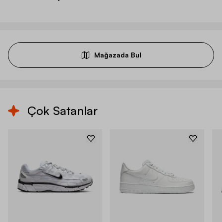
Mağazada Bul
Çok Satanlar