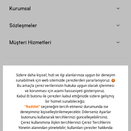
Kurumsal
Sözleşmeler
Müşteri Hizmetleri
Mobil Uygulamamızı Hemen İndir!