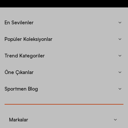
En Sevilenler
Popüler Koleksiyonlar
Trend Kategoriler
Öne Çıkanlar
Sportmen Blog
Markalar