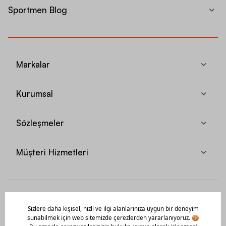
Sportmen Blog
Markalar
Kurumsal
Sözleşmeler
Müşteri Hizmetleri