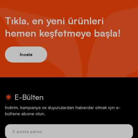
Tıkla, en yeni ürünleri
hemen keşfetmeye başla!
İncele
E-Bülten
İndirim, kampanya ve duyurulardan haberdar olmak için e-
bültene abone olun.