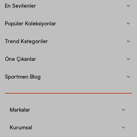
En Sevilenler
Popüler Koleksiyonlar
Trend Kategoriler
Öne Çıkanlar
Sportmen Blog
Markalar
Kurumsal