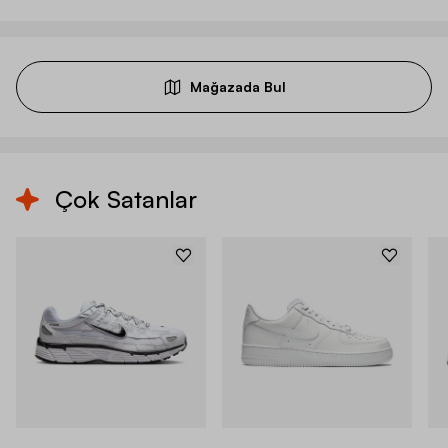
Mağazada Bul
Çok Satanlar