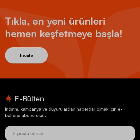
Tıkla, en yeni ürünleri
hemen keşfetmeye başla!
İncele
E-Bülten
İndirim, kampanya ve duyurulardan haberdar olmak için e-
bültene abone olun.