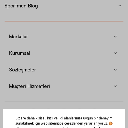
Sportmen Blog
Markalar
Kurumsal
Sözleşmeler
Müşteri Hizmetleri