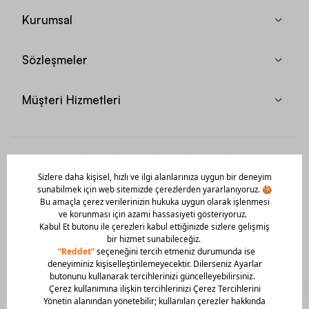
Kurumsal
Sözleşmeler
Müşteri Hizmetleri
Mobil Uygulamamızı Hemen İndir!