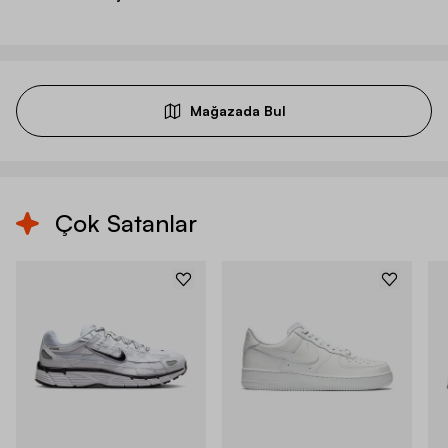
Mağazada Bul
Çok Satanlar