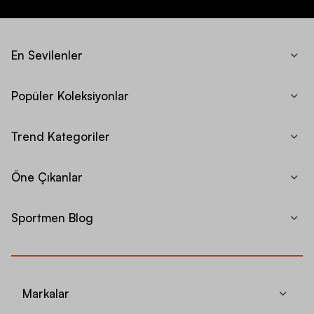
En Sevilenler
Popüler Koleksiyonlar
Trend Kategoriler
Öne Çıkanlar
Sportmen Blog
Markalar