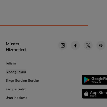
Müşteri
Hizmetleri
İletişim
Sipariş Takibi
Sıkça Sorulan Sorular
Kampanyalar
Ürün İnceleme