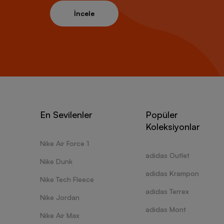
İncele
En Sevilenler
Popüler
Koleksiyonlar
Nike Air Force 1
adidas Outlet
Nike Dunk
adidas Krampon
Nike Tech Fleece
adidas Terrex
Nike Jordan
adidas Mont
Nike Air Max