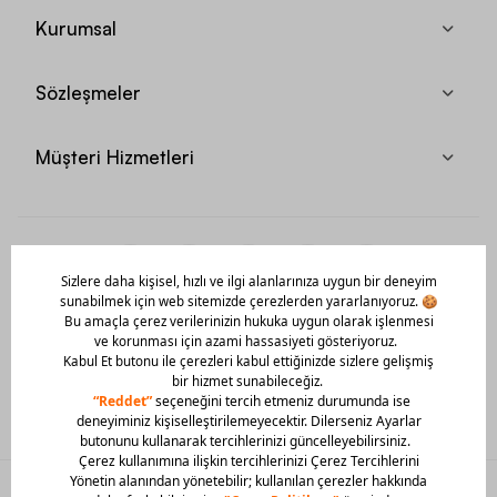
Kurumsal
Sözleşmeler
Müşteri Hizmetleri
Mobil Uygulamamızı Hemen İndir!