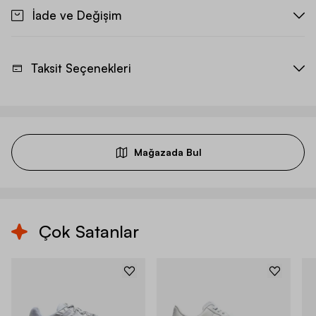
İade ve Değişim
Taksit Seçenekleri
Mağazada Bul
Çok Satanlar