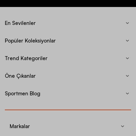
En Sevilenler
Popüler Koleksiyonlar
Trend Kategoriler
Öne Çıkanlar
Sportmen Blog
Markalar