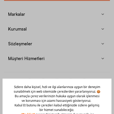
Markalar
Kurumsal
Sözleşmeler
Müşteri Hizmetleri
Mobil Uygulamamızı Hemen İndir!