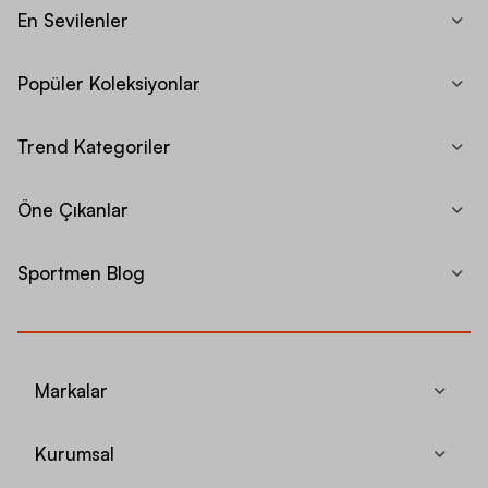
En Sevilenler
Popüler Koleksiyonlar
Trend Kategoriler
Öne Çıkanlar
Sportmen Blog
Markalar
Kurumsal