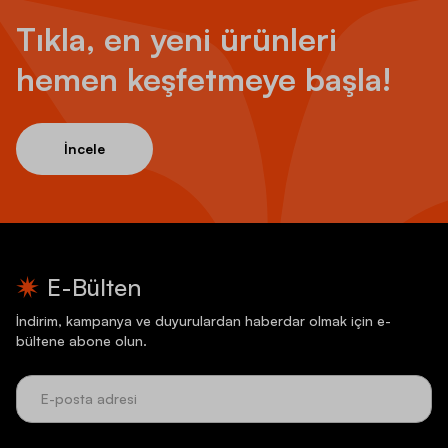
Tıkla, en yeni ürünleri
hemen keşfetmeye başla!
İncele
E-Bülten
İndirim, kampanya ve duyurulardan haberdar olmak için e-
bültene abone olun.