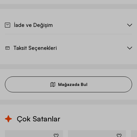
İade ve Değişim
Taksit Seçenekleri
Mağazada Bul
Çok Satanlar