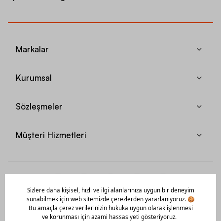
Markalar
Kurumsal
Sözleşmeler
Müşteri Hizmetleri