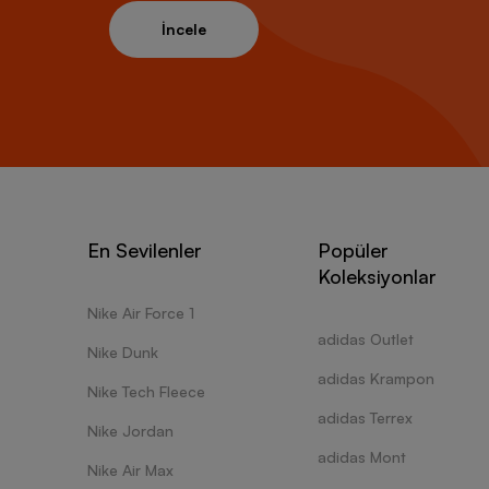
İncele
En Sevilenler
Popüler
Koleksiyonlar
Nike Air Force 1
adidas Outlet
Nike Dunk
adidas Krampon
Nike Tech Fleece
adidas Terrex
Nike Jordan
adidas Mont
Nike Air Max