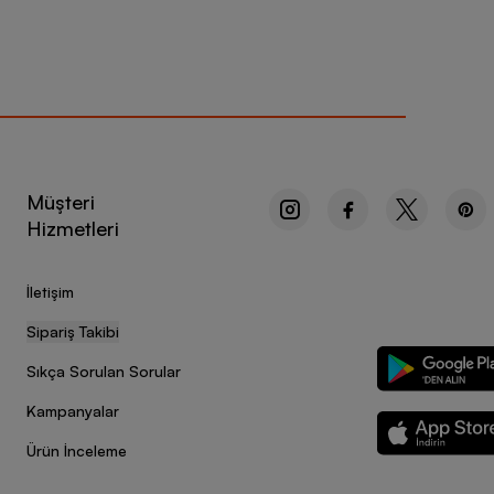
Müşteri
Hizmetleri
İletişim
Sipariş Takibi
Sıkça Sorulan Sorular
Kampanyalar
Ürün İnceleme