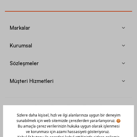
Markalar
Kurumsal
Sözleşmeler
Müşteri Hizmetleri
Mobil Uygulamamızı Hemen İndir!