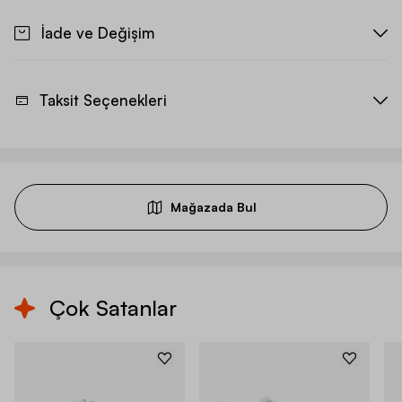
İade ve Değişim
Taksit Seçenekleri
Mağazada Bul
Çok Satanlar