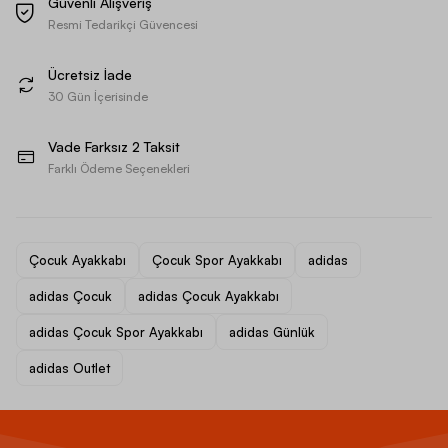
Güvenli Alışveriş
Resmi Tedarikçi Güvencesi
Ücretsiz İade
30 Gün İçerisinde
Vade Farksız 2 Taksit
Farklı Ödeme Seçenekleri
Çocuk Ayakkabı
Çocuk Spor Ayakkabı
adidas
adidas Çocuk
adidas Çocuk Ayakkabı
adidas Çocuk Spor Ayakkabı
adidas Günlük
adidas Outlet