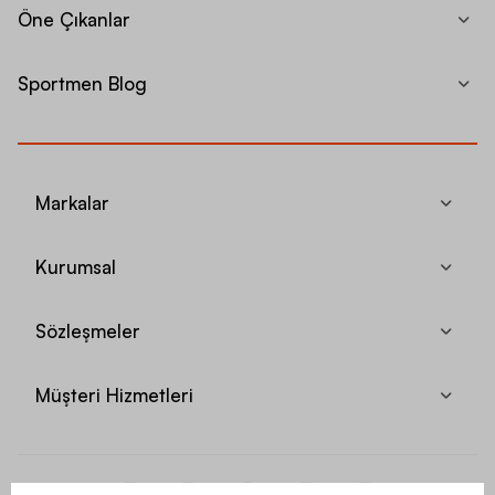
Öne Çıkanlar
Sportmen Blog
Markalar
Kurumsal
Sözleşmeler
Müşteri Hizmetleri