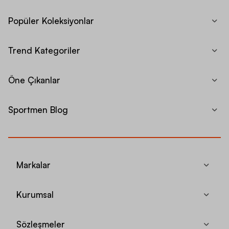
Popüler Koleksiyonlar
Trend Kategoriler
Öne Çıkanlar
Sportmen Blog
Markalar
Kurumsal
Sözleşmeler