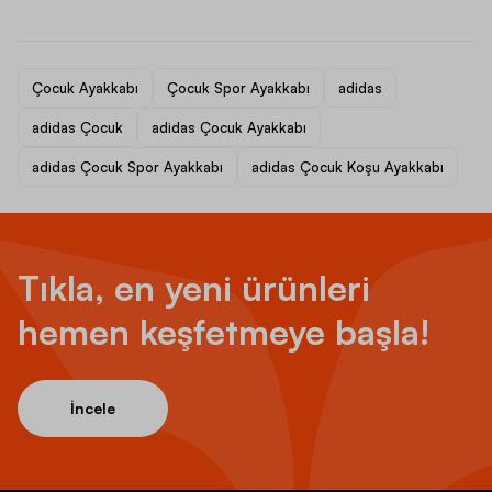
Çocuk Ayakkabı
Çocuk Spor Ayakkabı
adidas
adidas Çocuk
adidas Çocuk Ayakkabı
adidas Çocuk Spor Ayakkabı
adidas Çocuk Koşu Ayakkabı
Tıkla, en yeni ürünleri
hemen keşfetmeye başla!
İncele