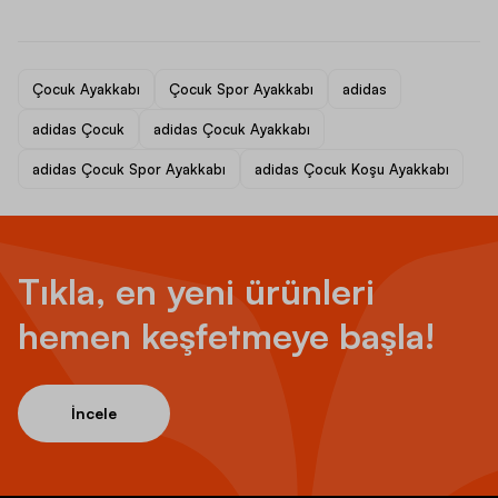
Çocuk Ayakkabı
Çocuk Spor Ayakkabı
adidas
adidas Çocuk
adidas Çocuk Ayakkabı
adidas Çocuk Spor Ayakkabı
adidas Çocuk Koşu Ayakkabı
Tıkla, en yeni ürünleri
hemen keşfetmeye başla!
İncele