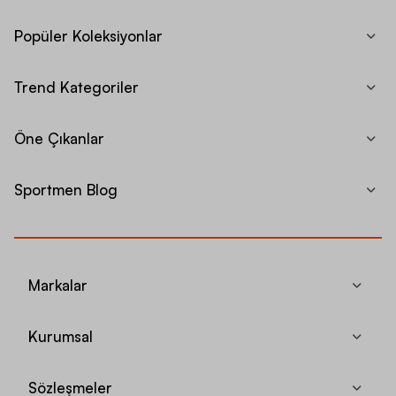
Popüler Koleksiyonlar
Trend Kategoriler
Öne Çıkanlar
Sportmen Blog
Markalar
Kurumsal
Sözleşmeler