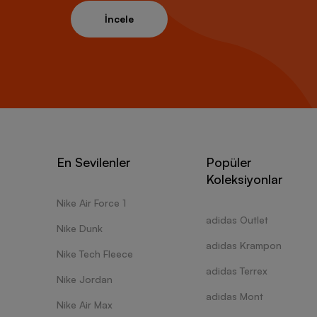
İncele
En Sevilenler
Popüler
Koleksiyonlar
Nike Air Force 1
adidas Outlet
Nike Dunk
adidas Krampon
Nike Tech Fleece
adidas Terrex
Nike Jordan
adidas Mont
Nike Air Max