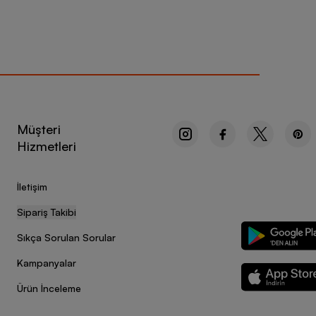
Müşteri
Hizmetleri
İletişim
Sipariş Takibi
Sıkça Sorulan Sorular
Kampanyalar
Ürün İnceleme