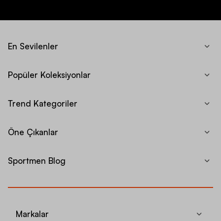
En Sevilenler
Popüler Koleksiyonlar
Trend Kategoriler
Öne Çıkanlar
Sportmen Blog
Markalar