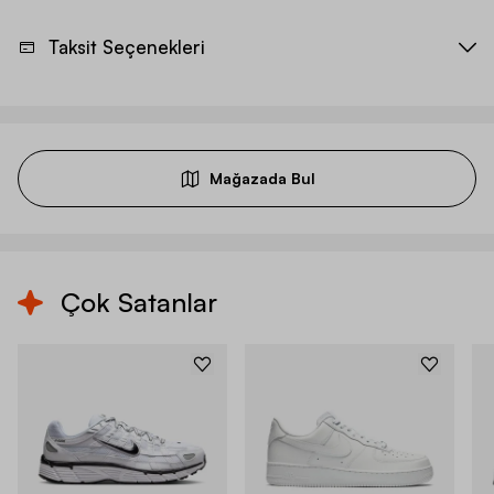
Taksit Seçenekleri
Mağazada Bul
Çok Satanlar