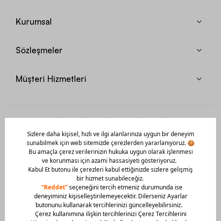
Kurumsal
Sözleşmeler
Müşteri Hizmetleri
Mobil Uygulamamızı Hemen İndir!