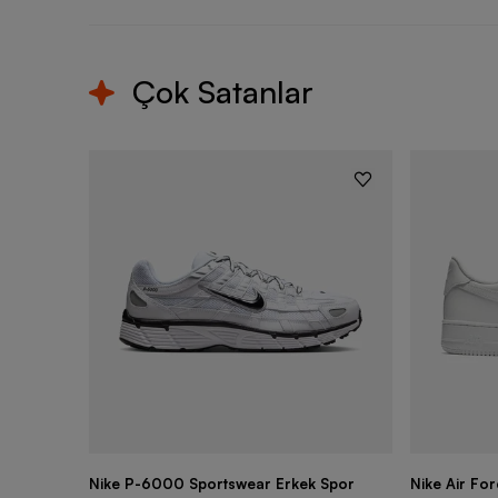
Çok Satanlar
Nike P-6000 Sportswear Erkek Spor
Nike Air Fo