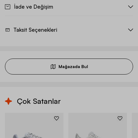
İade ve Değişim
Taksit Seçenekleri
Mağazada Bul
Çok Satanlar