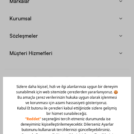
Markalar
Kurumsal
Sözleşmeler
Müşteri Hizmetleri
Mobil Uygulamamızı Hemen İndir!