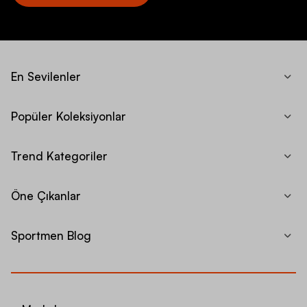
En Sevilenler
Popüler Koleksiyonlar
Trend Kategoriler
Öne Çıkanlar
Sportmen Blog