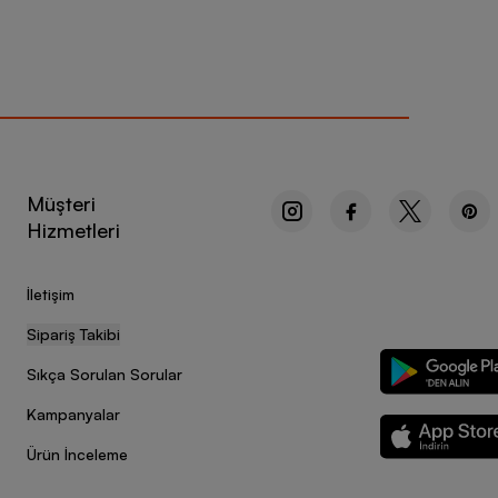
Müşteri
Hizmetleri
İletişim
Sipariş Takibi
Sıkça Sorulan Sorular
Kampanyalar
Ürün İnceleme