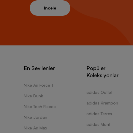
İncele
En Sevilenler
Popüler
Koleksiyonlar
Nike Air Force 1
adidas Outlet
Nike Dunk
adidas Krampon
Nike Tech Fleece
adidas Terrex
Nike Jordan
adidas Mont
Nike Air Max