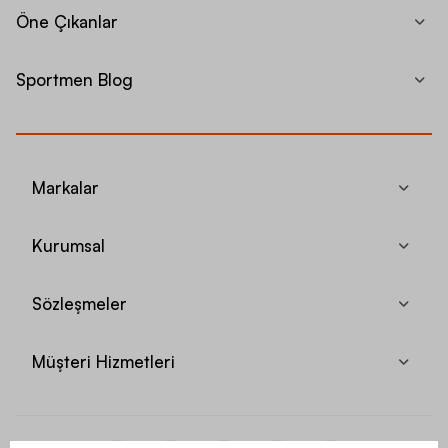
Öne Çıkanlar
Sportmen Blog
Markalar
Kurumsal
Sözleşmeler
Müşteri Hizmetleri