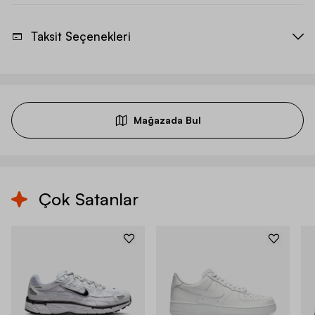
Taksit Seçenekleri
Mağazada Bul
Çok Satanlar