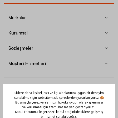
Markalar
Kurumsal
Sözleşmeler
Müşteri Hizmetleri
Mobil Uygulamamızı Hemen İndir!