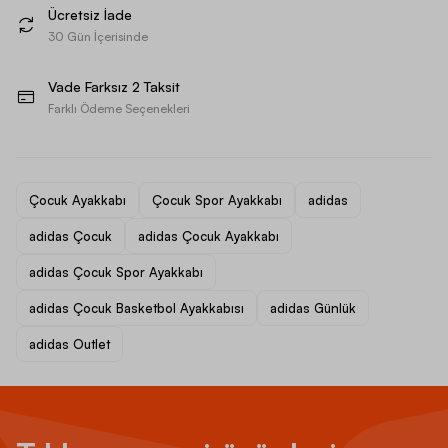
Ücretsiz İade
30 Gün İçerisinde
Vade Farksız 2 Taksit
Farklı Ödeme Seçenekleri
Çocuk Ayakkabı
Çocuk Spor Ayakkabı
adidas
adidas Çocuk
adidas Çocuk Ayakkabı
adidas Çocuk Spor Ayakkabı
adidas Çocuk Basketbol Ayakkabısı
adidas Günlük
adidas Outlet