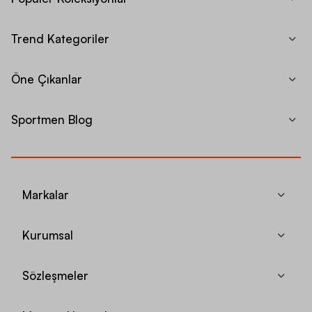
Trend Kategoriler
Öne Çıkanlar
Sportmen Blog
Markalar
Kurumsal
Sözleşmeler