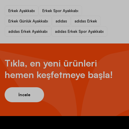
Erkek Ayakkabı
Erkek Spor Ayakkabı
Erkek Günlük Ayakkabı
adidas
adidas Erkek
adidas Erkek Ayakkabı
adidas Erkek Spor Ayakkabı
Tıkla, en yeni ürünleri
hemen keşfetmeye başla!
İncele