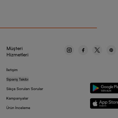
Müşteri
Hizmetleri
İletişim
Sipariş Takibi
Sıkça Sorulan Sorular
Kampanyalar
Ürün İnceleme