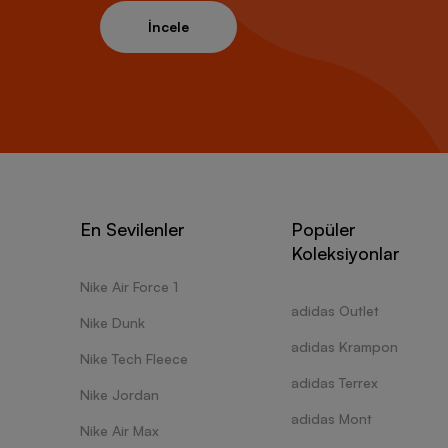
İncele
En Sevilenler
Popüler
Koleksiyonlar
Nike Air Force 1
adidas Outlet
Nike Dunk
adidas Krampon
Nike Tech Fleece
adidas Terrex
Nike Jordan
adidas Mont
Nike Air Max