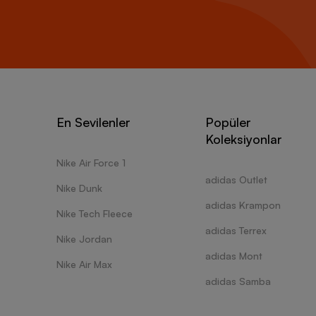
En Sevilenler
Popüler
Koleksiyonlar
Nike Air Force 1
adidas Outlet
Nike Dunk
adidas Krampon
Nike Tech Fleece
adidas Terrex
Nike Jordan
adidas Mont
Nike Air Max
adidas Samba