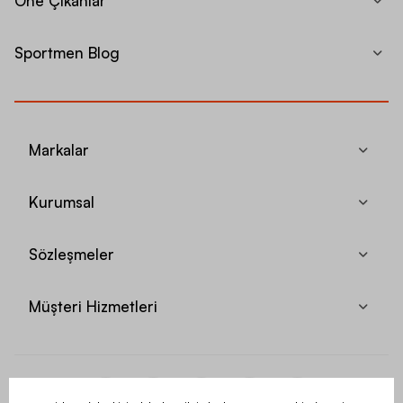
Öne Çıkanlar
Sportmen Blog
Markalar
Kurumsal
Sözleşmeler
Müşteri Hizmetleri