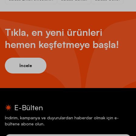
Tıkla, en yeni ürünleri
hemen keşfetmeye başla!
İncele
E-Bülten
İndirim, kampanya ve duyurulardan haberdar olmak için e-
bültene abone olun.