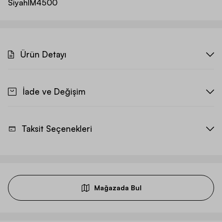
Siyah
IM4500
Ürün Detayı
İade ve Değişim
Taksit Seçenekleri
Mağazada Bul