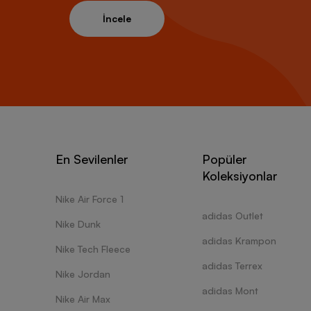
İncele
En Sevilenler
Popüler
Koleksiyonlar
Nike Air Force 1
adidas Outlet
Nike Dunk
adidas Krampon
Nike Tech Fleece
adidas Terrex
Nike Jordan
adidas Mont
Nike Air Max