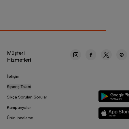
Müşteri
Hizmetleri
İletişim
Sipariş Takibi
Sıkça Sorulan Sorular
Kampanyalar
Ürün İnceleme