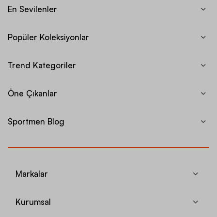
En Sevilenler
Popüler Koleksiyonlar
Trend Kategoriler
Öne Çıkanlar
Sportmen Blog
Markalar
Kurumsal