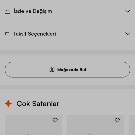
İade ve Değişim
Taksit Seçenekleri
Mağazada Bul
Çok Satanlar