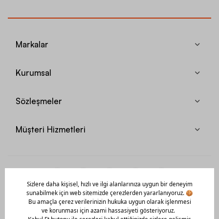
Markalar
Kurumsal
Sözleşmeler
Müşteri Hizmetleri
Mobil Uygulamamızı Hemen İndir!