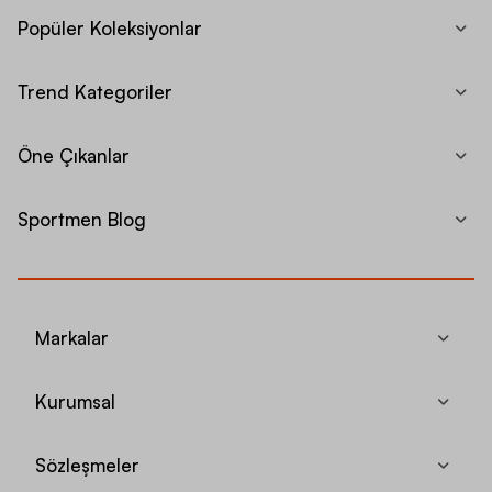
Popüler Koleksiyonlar
Trend Kategoriler
Öne Çıkanlar
Sportmen Blog
Markalar
Kurumsal
Sözleşmeler