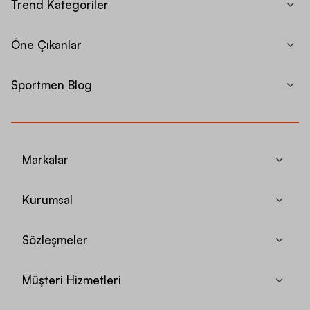
Trend Kategoriler
Öne Çıkanlar
Sportmen Blog
Markalar
Kurumsal
Sözleşmeler
Müşteri Hizmetleri