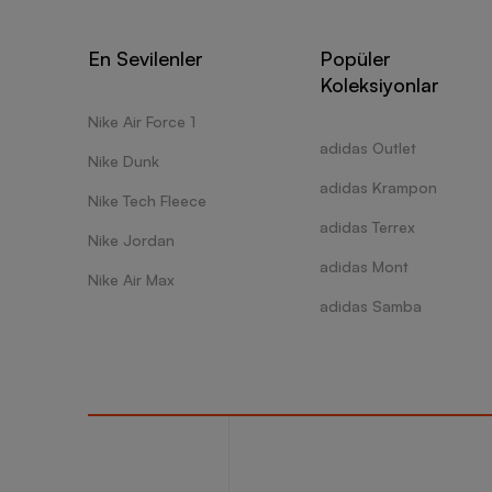
En Sevilenler
Popüler
Koleksiyonlar
Nike Air Force 1
adidas Outlet
Nike Dunk
adidas Krampon
Nike Tech Fleece
adidas Terrex
Nike Jordan
adidas Mont
Nike Air Max
adidas Samba