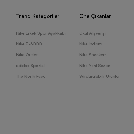
Trend Kategoriler
Öne Çıkanlar
Nike Erkek Spor Ayakkabı
Okul Alışverişi
Nike P-6000
Nike İndirimi
Nike Outlet
Nike Sneakers
adidas Spezial
Nike Yeni Sezon
The North Face
Sürdürülebilir Ürünler