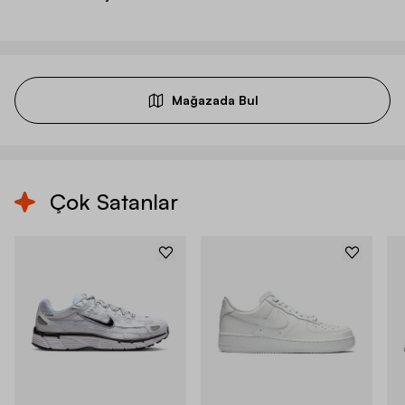
Mağazada Bul
Çok Satanlar