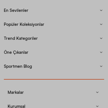
En Sevilenler
Popüler Koleksiyonlar
Trend Kategoriler
Öne Çıkanlar
Sportmen Blog
Markalar
Kurumsal