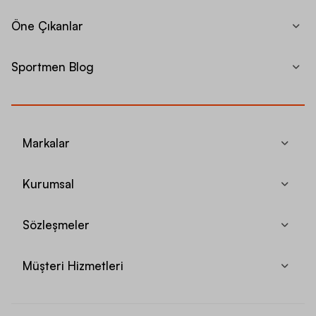
Öne Çıkanlar
Sportmen Blog
Markalar
Kurumsal
Sözleşmeler
Müşteri Hizmetleri