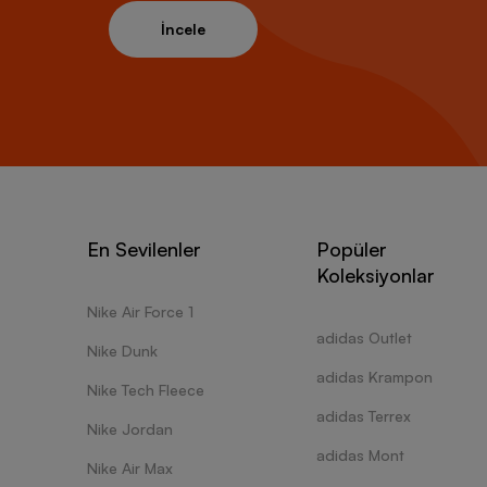
İncele
En Sevilenler
Popüler
Koleksiyonlar
Nike Air Force 1
adidas Outlet
Nike Dunk
adidas Krampon
Nike Tech Fleece
adidas Terrex
Nike Jordan
adidas Mont
Nike Air Max