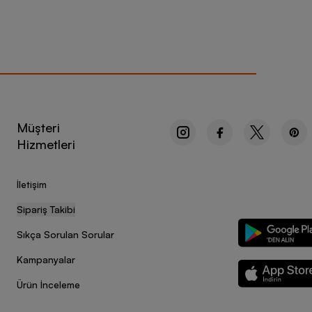
Müşteri
Hizmetleri
İletişim
Sipariş Takibi
Sıkça Sorulan Sorular
Kampanyalar
Ürün İnceleme