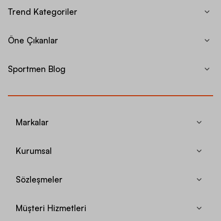
Trend Kategoriler
Öne Çıkanlar
Sportmen Blog
Markalar
Kurumsal
Sözleşmeler
Müşteri Hizmetleri