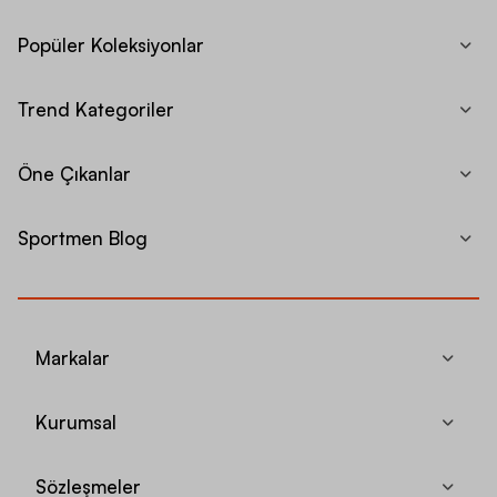
Popüler Koleksiyonlar
Trend Kategoriler
Öne Çıkanlar
Sportmen Blog
Markalar
Kurumsal
Sözleşmeler