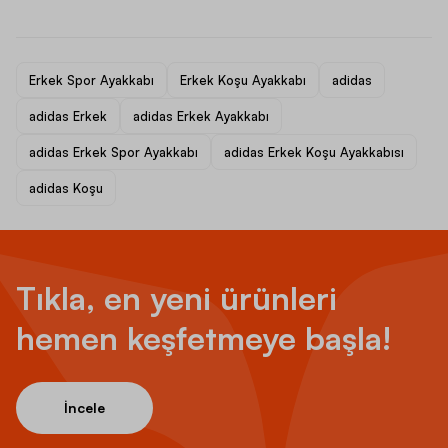
Erkek Spor Ayakkabı
Erkek Koşu Ayakkabı
adidas
adidas Erkek
adidas Erkek Ayakkabı
adidas Erkek Spor Ayakkabı
adidas Erkek Koşu Ayakkabısı
adidas Koşu
Tıkla, en yeni ürünleri
hemen keşfetmeye başla!
İncele