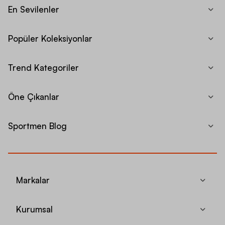
En Sevilenler
Popüler Koleksiyonlar
Trend Kategoriler
Öne Çıkanlar
Sportmen Blog
Markalar
Kurumsal