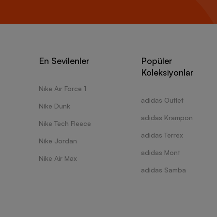
En Sevilenler
Popüler
Koleksiyonlar
Nike Air Force 1
adidas Outlet
Nike Dunk
adidas Krampon
Nike Tech Fleece
adidas Terrex
Nike Jordan
adidas Mont
Nike Air Max
adidas Samba