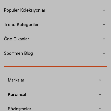
Popüler Koleksiyonlar
Trend Kategoriler
Öne Çıkanlar
Sportmen Blog
Markalar
Kurumsal
Sözleşmeler