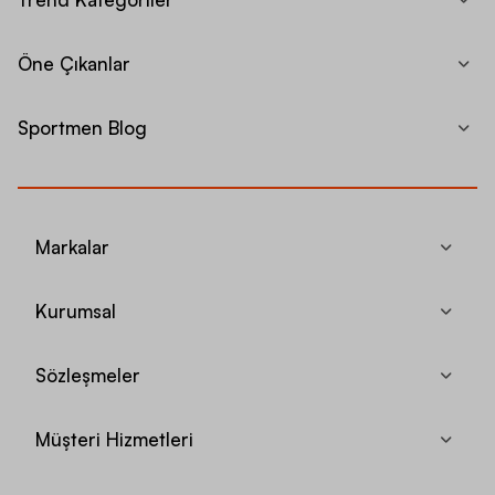
Öne Çıkanlar
Sportmen Blog
Markalar
Kurumsal
Sözleşmeler
Müşteri Hizmetleri