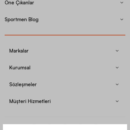
Öne Çıkanlar
Sportmen Blog
Markalar
Kurumsal
Sözleşmeler
Müşteri Hizmetleri