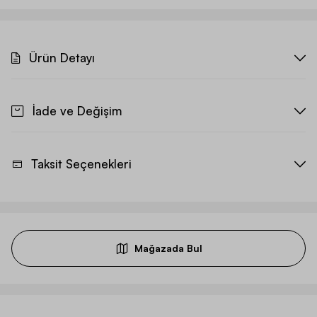
Ürün Detayı
İade ve Değişim
Taksit Seçenekleri
Mağazada Bul