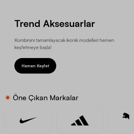
Trend Aksesuarlar
Kombinini tamamlayacak ikonik modelleri hemen
keşfetmeye başla!
Hemen Keşfet
Öne Çıkan Markalar