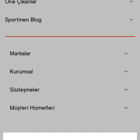
Öne Çıkanlar
Sportmen Blog
Markalar
Kurumsal
Sözleşmeler
Müşteri Hizmetleri