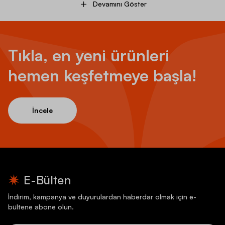
Devamını Göster
Tıkla, en yeni ürünleri
hemen keşfetmeye başla!
İncele
E-Bülten
İndirim, kampanya ve duyurulardan haberdar olmak için e-
bültene abone olun.