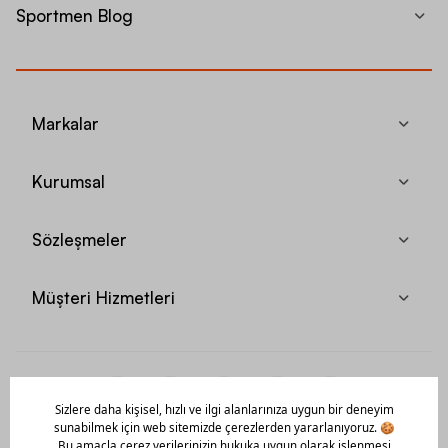
Sportmen Blog
Markalar
Kurumsal
Sözleşmeler
Müşteri Hizmetleri