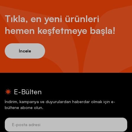
Tıkla, en yeni ürünleri
hemen keşfetmeye başla!
İncele
E-Bülten
İndirim, kampanya ve duyurulardan haberdar olmak için e-
bültene abone olun.