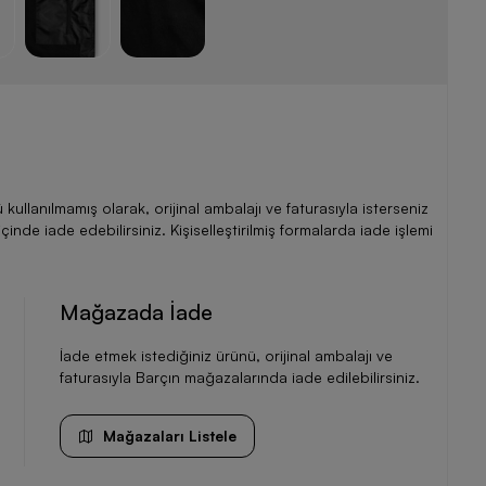
llanılmamış olarak, orijinal ambalajı ve faturasıyla isterseniz
de iade edebilirsiniz. Kişiselleştirilmiş formalarda iade işlemi
Mağazada İade
İade etmek istediğiniz ürünü, orijinal ambalajı ve
faturasıyla Barçın mağazalarında iade edilebilirsiniz.
Mağazaları Listele