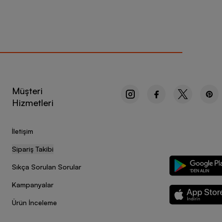
Müşteri
Hizmetleri
İletişim
Sipariş Takibi
Sıkça Sorulan Sorular
Kampanyalar
Ürün İnceleme