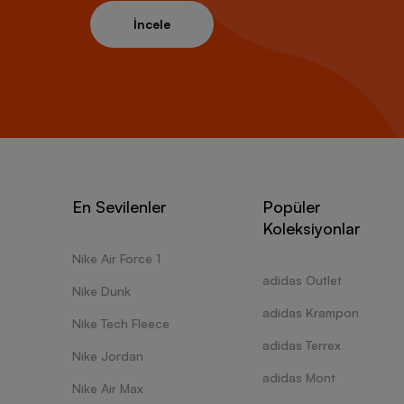
İncele
En Sevilenler
Popüler
Koleksiyonlar
Nike Air Force 1
adidas Outlet
Nike Dunk
adidas Krampon
Nike Tech Fleece
adidas Terrex
Nike Jordan
adidas Mont
Nike Air Max