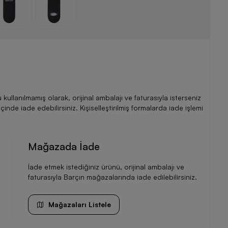
llanılmamış olarak, orijinal ambalajı ve faturasıyla isterseniz
de iade edebilirsiniz. Kişiselleştirilmiş formalarda iade işlemi
Mağazada İade
İade etmek istediğiniz ürünü, orijinal ambalajı ve
faturasıyla Barçın mağazalarında iade edilebilirsiniz.
Mağazaları Listele