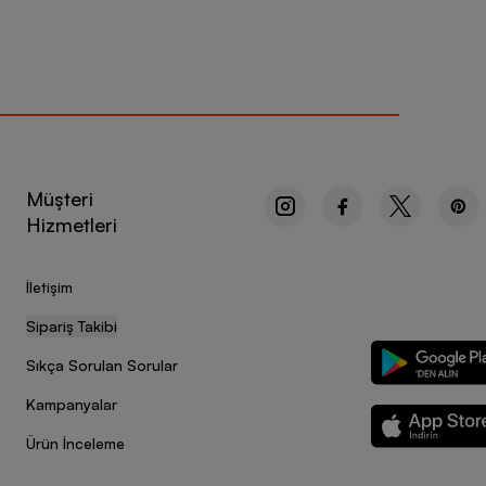
Müşteri
Hizmetleri
İletişim
Sipariş Takibi
Sıkça Sorulan Sorular
Kampanyalar
Ürün İnceleme