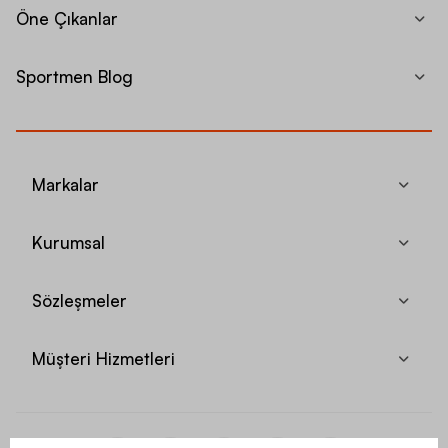
Öne Çıkanlar
Sportmen Blog
Markalar
Kurumsal
Sözleşmeler
Müşteri Hizmetleri