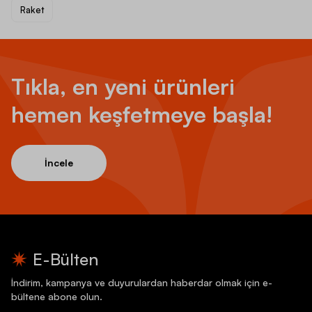
Raket
Tıkla, en yeni ürünleri
hemen keşfetmeye başla!
İncele
E-Bülten
İndirim, kampanya ve duyurulardan haberdar olmak için e-
bültene abone olun.