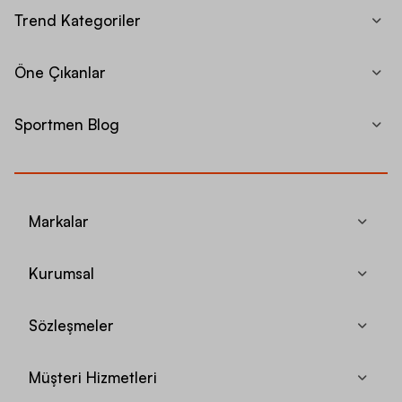
Trend Kategoriler
Öne Çıkanlar
Sportmen Blog
Markalar
Kurumsal
Sözleşmeler
Müşteri Hizmetleri